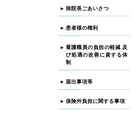
病院長ごあいさつ
患者様の権利
看護職員の負担の軽減 及
び処遇の改善に資する体
制
届出事項等
保険外負担に関する事項