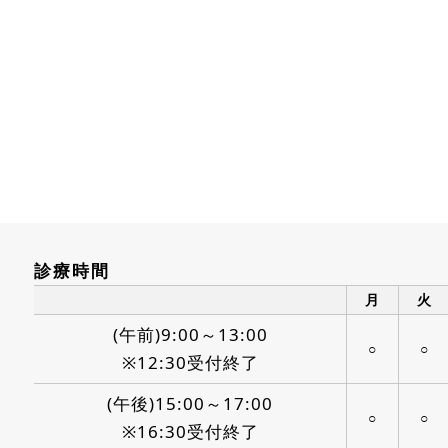
診療時間
月
火
(午前)9:00～13:00
○
○
※12:30受付終了
(午後)15:00～17:00
○
○
※16:30受付終了