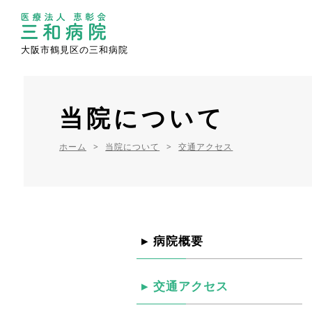
大阪市鶴見区の三和病院
当院について
ホーム
当院について
交通アクセス
病院概要
交通アクセス